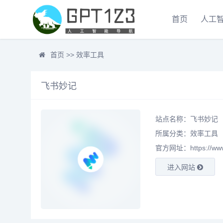
首页
人工
首页
>>
效率工具
飞书妙记
站点名称：飞书妙记
所属分类：
效率工具
官方网址：https://www.f
进入网站