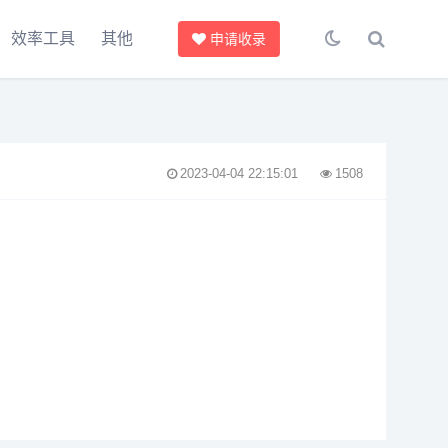
效率工具
其他
申请收录
2023-04-04 22:15:01
1508