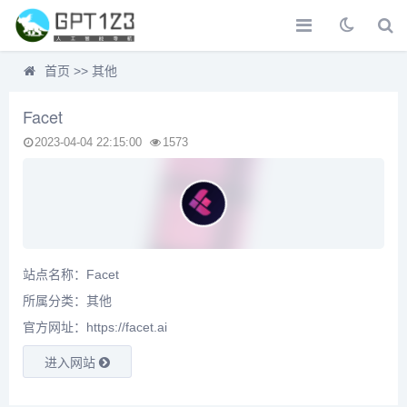
首页
>>
其他
Facet
2023-04-04 22:15:00
1573
站点名称：Facet
所属分类：
其他
官方网址：https://facet.ai
进入网站