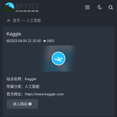
首页
>>
人工智能
Kaggle
2023-04-04 22:15:00
1663
站点名称：Kaggle
所属分类：
人工智能
官方网址：https://www.kaggle.com
进入网站